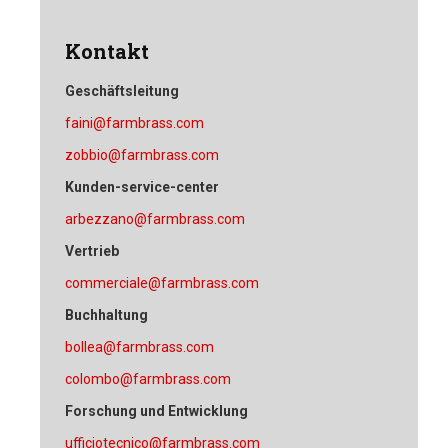
Kontakt
Geschäftsleitung
faini@farmbrass.com
zobbio@farmbrass.com
Kunden-service-center
arbezzano@farmbrass.com
Vertrieb
commerciale@farmbrass.com
Buchhaltung
bollea@farmbrass.com
colombo@farmbrass.com
Forschung und Entwicklung
ufficiotecnico@farmbrass.com