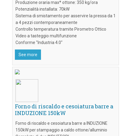
Produzione oraria max* ottone: 350 kg/ora
Potenzialità installata: 70kW
Sistema di smistamento per asservire la pressa da 1
a 4 pezzi contemporaneamente
Controllo temperatura tramite Pirometro Ottico
Video a tasteggio multifunzione
Conforme "Industria 4.0"
See more
Forno di riscaldo e cesoiatura barre a
INDUZIONE 150kW
Forno di riscaldo e cesoiatura barre a INDUZIONE
150kW per stampaggio a caldo ottone/alluminio