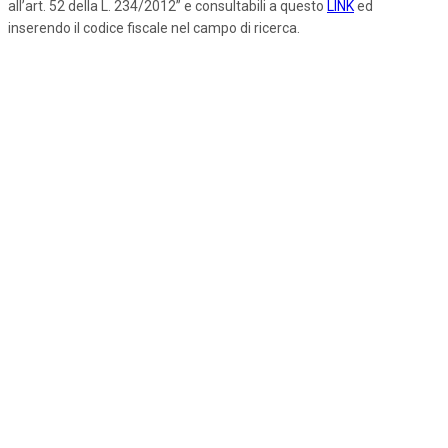
all’art. 52 della L. 234/2012” e consultabili a questo
LINK
ed
inserendo il codice fiscale nel campo di ricerca.