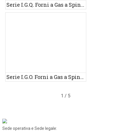
Serie I.G.Q. Forni a Gas a Spinta
Serie I.G.O. Forni a Gas a Spinta
1 / 5
Sede operativa e Sede legale: