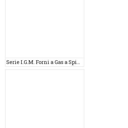
Serie I.G.M. Forni a Gas a Spinta