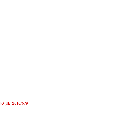
TO (UE) 2016/679