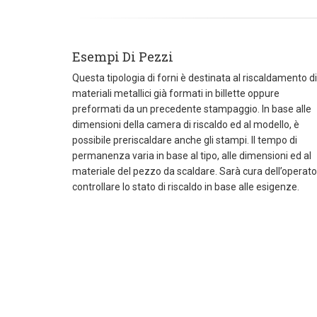
Esempi Di Pezzi
Questa tipologia di forni è destinata al riscaldamento di
materiali metallici già formati in billette oppure
preformati da un precedente stampaggio. In base alle
dimensioni della camera di riscaldo ed al modello, è
possibile preriscaldare anche gli stampi. Il tempo di
permanenza varia in base al tipo, alle dimensioni ed al
materiale del pezzo da scaldare. Sarà cura dell’operat
controllare lo stato di riscaldo in base alle esigenze.